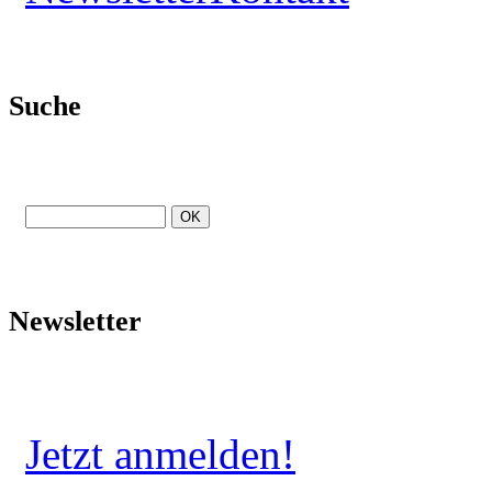
Suche
Newsletter
Jetzt anmelden!