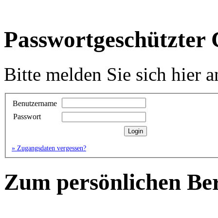
Passwortgeschützter
Bitte melden Sie sich hier a
Benutzername
Passwort
» Zugangsdaten vergessen?
Zum persönlichen Be